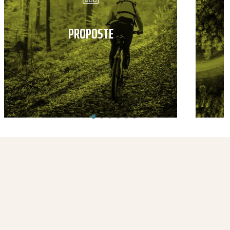
PROPOSTE