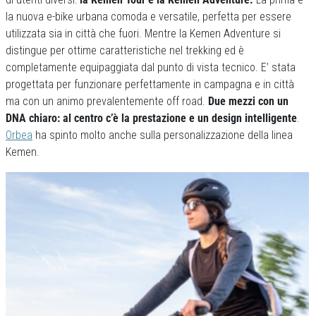
la nuova e-bike urbana comoda e versatile, perfetta per essere
utilizzata sia in città che fuori. Mentre la Kemen Adventure si
distingue per ottime caratteristiche nel trekking ed è
completamente equipaggiata dal punto di vista tecnico. E’ stata
progettata per funzionare perfettamente in campagna e in città
ma con un animo prevalentemente off road.
Due mezzi con un
DNA chiaro: al centro c’è la prestazione e un design intelligente
.
Orbea
ha spinto molto anche sulla personalizzazione della linea
Kemen.