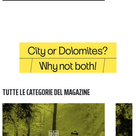
TUTTE LE CATEGORIE DEL MAGAZINE