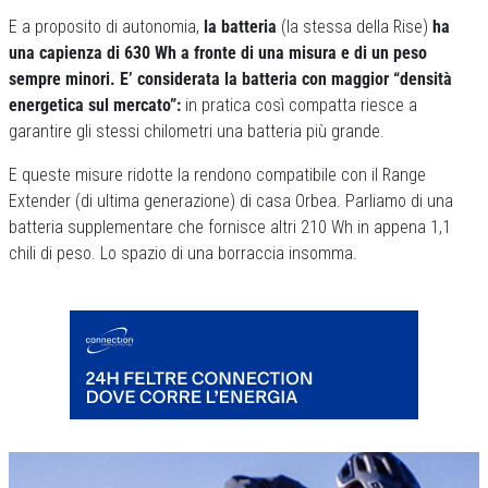
E a proposito di autonomia,
la batteria
(la stessa della Rise)
ha
una capienza di 630 Wh a fronte di una misura e di un peso
sempre minori. E’ considerata la batteria con maggior “densità
energetica sul mercato”:
in pratica così compatta riesce a
garantire gli stessi chilometri una batteria più grande.
E queste misure ridotte la rendono compatibile con il Range
Extender (di ultima generazione) di casa Orbea. Parliamo di una
batteria supplementare che fornisce altri 210 Wh in appena 1,1
chili di peso. Lo spazio di una borraccia insomma.