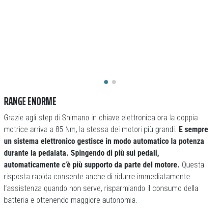
RANGE ENORME
Grazie agli step di Shimano in chiave elettronica ora la coppia
motrice arriva a 85 Nm, la stessa dei motori più grandi.
E sempre
un sistema elettronico gestisce in modo automatico la potenza
durante la pedalata. Spingendo di più sui pedali,
automaticamente c’è più supporto da parte del motore.
Questa
risposta rapida consente anche di ridurre immediatamente
l’assistenza quando non serve, risparmiando il consumo della
batteria e ottenendo maggiore autonomia.