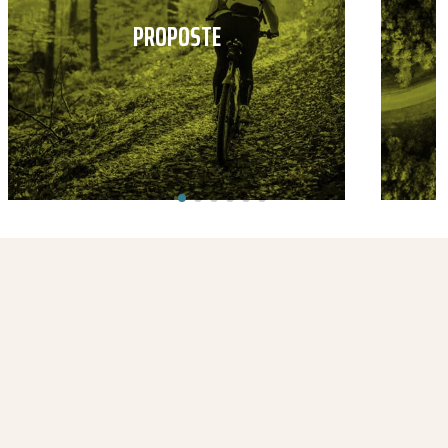
PROPOSTE