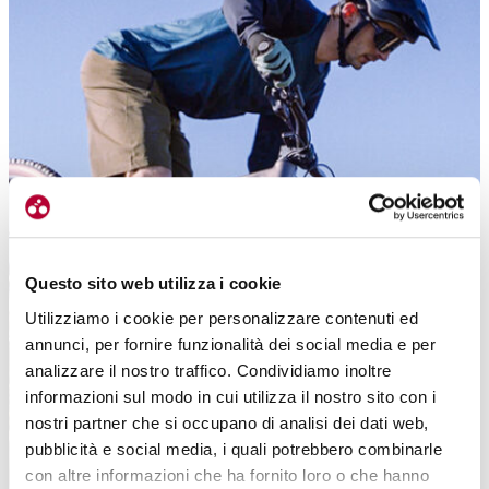
Questo sito web utilizza i cookie
Utilizziamo i cookie per personalizzare contenuti ed
annunci, per fornire funzionalità dei social media e per
analizzare il nostro traffico. Condividiamo inoltre
informazioni sul modo in cui utilizza il nostro sito con i
nostri partner che si occupano di analisi dei dati web,
pubblicità e social media, i quali potrebbero combinarle
con altre informazioni che ha fornito loro o che hanno