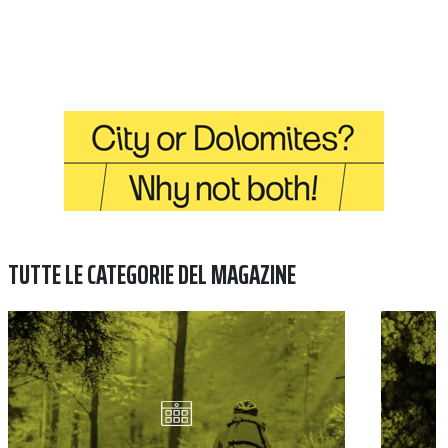
TUTTE LE CATEGORIE DEL MAGAZINE