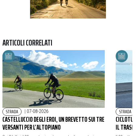
ARTICOLI CORRELATI
STRADA
STRADA
|
07-08-2026
CASTELLUCCIO DEGLI EROI, UN BREVETTO SUI TRE
CICLOTURI
VERSANTI PER L’ALTOPIANO
IL TRASI