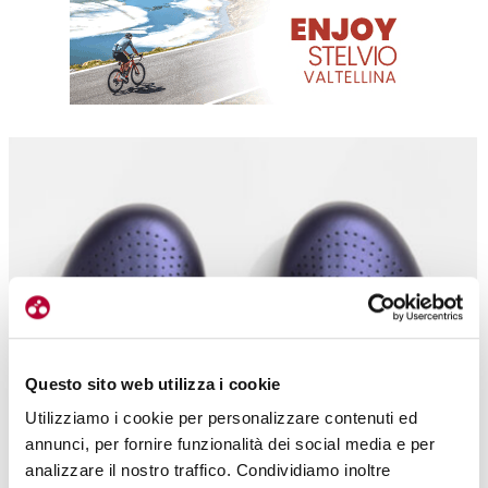
Questo sito web utilizza i cookie
Utilizziamo i cookie per personalizzare contenuti ed
Non solo bianche ma anche altre due colorazioni
annunci, per fornire funzionalità dei social media e per
analizzare il nostro traffico. Condividiamo inoltre