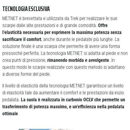
TECNOLOGIA ESCLUSIVA
METNET è brevettata e utilizzata da Trek per realizzare le sue
scarpe dalle alte prestazioni e di grande comodità.
Offre
l’elasticità necessaria per esprimere la massima potenza senza
sacrificare il comfort
, anche durante le pedalate più lunghe. La
soluzione finale è una scarpa che permette di avere una forma
pressoché perfetta. La tecnologia METNET si adatta al piede e non
crea punti di pressione,
rimanendo morbida e avvolgente
. In
questo modo le scarpe realizzate con questo metodo si adattano
a diverse forme del piede.
Il livello di elasticità della tecnologia METNET garantisce un livello
di elasticità tale da aumentare il comfort e le prestazioni da inizio
pedalata.
La suola è realizzata in carbonio OCLV che permette un
trasferimento di potenza massimo, e un’efficienza nella pedalata
ottimale
.