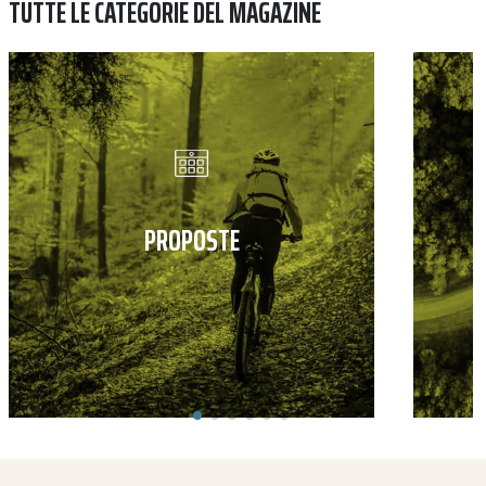
TUTTE LE CATEGORIE DEL MAGAZINE
PROPOSTE