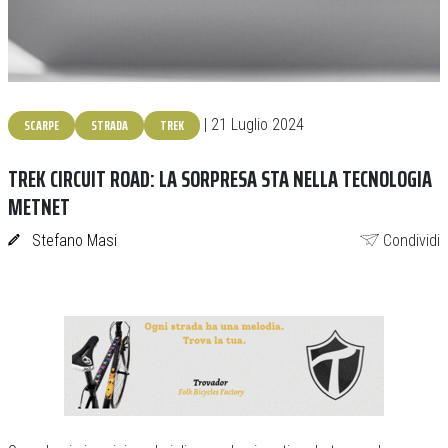
SCARPE
STRADA
TREK
| 21 Luglio 2024
TREK CIRCUIT ROAD: LA SORPRESA STA NELLA TECNOLOGIA
METNET
Stefano Masi
Condividi