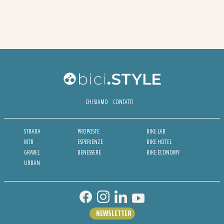
CHI SIAMO
CONTATTI
STRADA
PROPOSTE
BIKE LAB
MTB
ESPERIENZE
BIKE HOTEL
GRAVEL
BENESSERE
BIKE ECONOMY
URBAN
NEWSLETTER