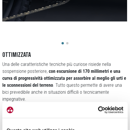
OTTIMIZZATA
Una delle caratteristiche tecniche più curiose risiede nella
sospensione posteriore,
con escursione di 170 millimetri e una
curva di progressività ottimizzata per assorbire al meglio gli urti e
le sconnessioni del terreno
. Tutto questo permette di avere una
bici prevedibile anche in situazioni difficili o tecnicamente
impegnative.