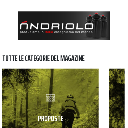
TUTTE LE CATEGORIE DEL MAGAZINE
PROPOSTE