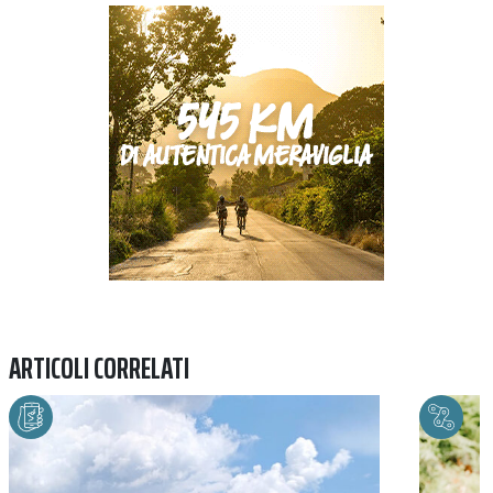
Previous
Next
ARTICOLI CORRELATI