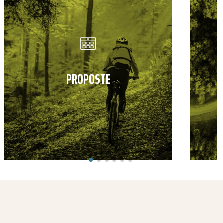
PROPOSTE