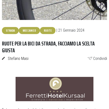
STRADA
MECCANICO
RUOTE
| 21 Gennaio 2024
RUOTE PER LA BICI DA STRADA, FACCIAMO LA SCELTA
GIUSTA
Stefano Masi
Condividi