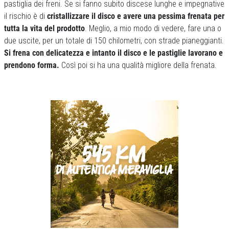
pastiglia dei freni. Se si fanno subito discese lunghe e impegnative
il rischio è di
cristallizzare il disco e avere una pessima frenata per
tutta la vita del prodotto
. Meglio, a mio modo di vedere, fare una o
due uscite, per un totale di 150 chilometri, con strade pianeggianti.
Si frena con delicatezza e intanto il disco e le pastiglie lavorano e
prendono forma.
Così poi si ha una qualità migliore della frenata.
Previous
Next