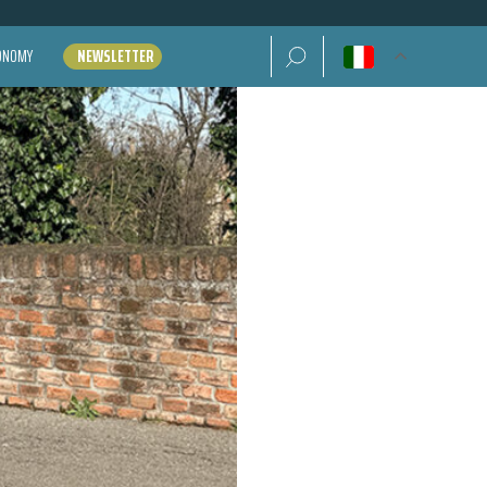
Ricerca per:
CONOMY
NEWSLETTER