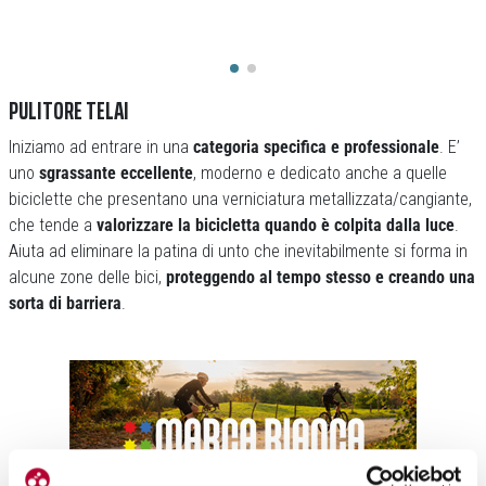
PULITORE TELAI
Iniziamo ad entrare in una
categoria specifica e professionale
. E’
uno
sgrassante eccellente
, moderno e dedicato anche a quelle
biciclette che presentano una verniciatura metallizzata/cangiante,
che tende a
valorizzare la bicicletta quando è colpita dalla luce
.
Aiuta ad eliminare la patina di unto che inevitabilmente si forma in
alcune zone delle bici,
proteggendo al tempo stesso e creando una
sorta di barriera
.