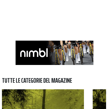
TUTTE LE CATEGORIE DEL MAGAZINE