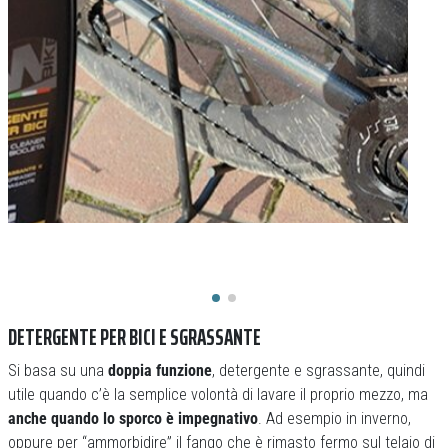
DETERGENTE PER BICI E SGRASSANTE
Si basa su una
doppia funzione
, detergente e sgrassante, quindi
utile quando c’è la semplice volontà di lavare il proprio mezzo, ma
anche quando lo sporco è impegnativo
. Ad esempio in inverno,
oppure per “ammorbidire” il fango che è rimasto fermo sul telaio di