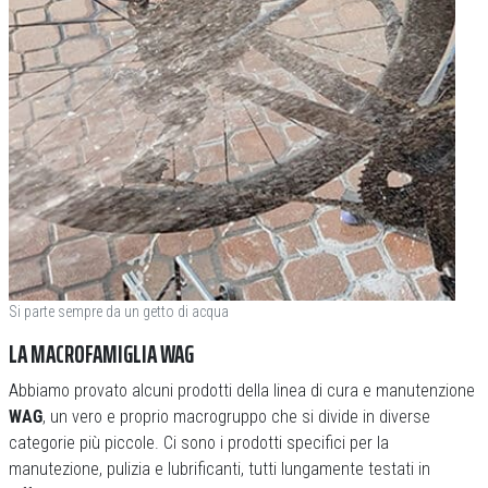
Si parte sempre da un getto di acqua
LA MACROFAMIGLIA WAG
Abbiamo provato alcuni prodotti della linea di cura e manutenzione
WAG
, un vero e proprio macrogruppo che si divide in diverse
categorie più piccole. Ci sono i prodotti specifici per la
manutezione, pulizia e lubrificanti, tutti lungamente testati in