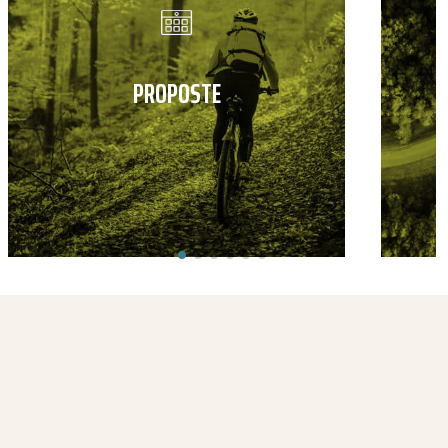
PROPOSTE