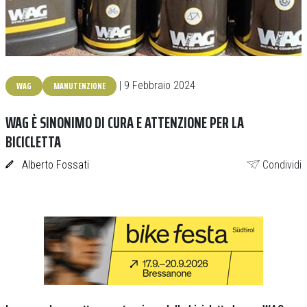
WAG
MANUTENZIONE
| 9 Febbraio 2024
WAG È SINONIMO DI CURA E ATTENZIONE PER LA
BICICLETTA
Alberto Fossati
Condividi