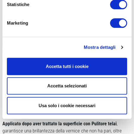
Statistiche
Marketing
Mostra dettagli
Accetta tutti i cookie
Accetta selezionati
Usa solo i cookie necessari
WAG PROTETTIVO SILICONICO
Applicato dopo aver trattato la superficie con Pulitore telai
,
garantisce una brillantezza della vernice che non ha pari, oltre