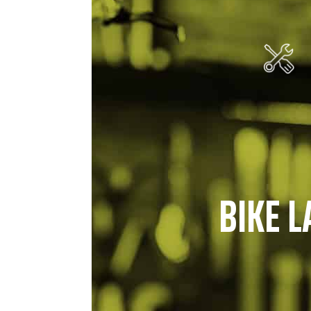
BIKE L