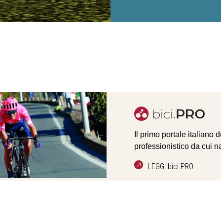
Il primo portale italiano 
professionistico da cui n
LEGGI bici.PRO