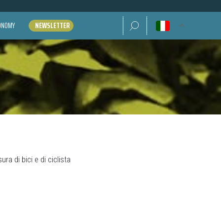
Ricerca per:
CONOMY
NEWSLETTER
ra di bici e di ciclista