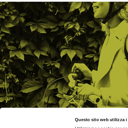
Questo sito web utilizza i
CHI SI