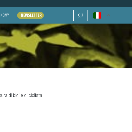
Ricerca per:
CONOMY
NEWSLETTER
ra di bici e di ciclista