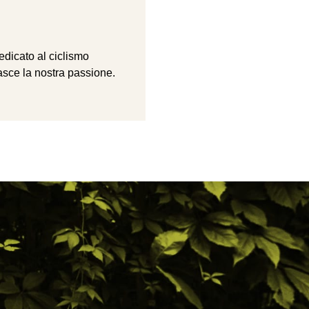
dedicato al ciclismo
asce la nostra passione.