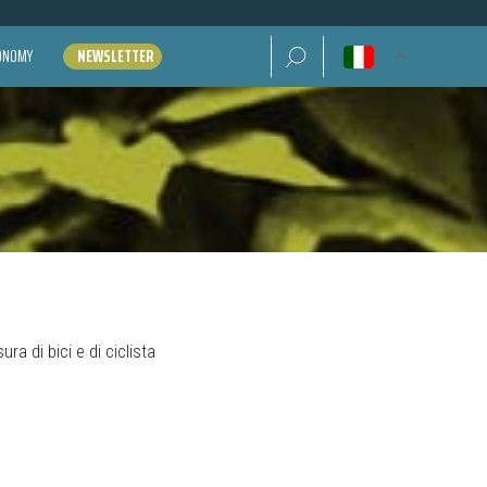
Ricerca per:
CONOMY
NEWSLETTER
ra di bici e di ciclista