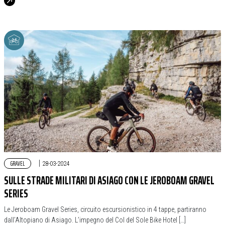
GRAVEL
|
28-03-2024
SULLE STRADE MILITARI DI ASIAGO CON LE JEROBOAM GRAVEL
SERIES
Le Jeroboam Gravel Series, circuito escursionistico in 4 tappe, partiranno
dall’Altopiano di Asiago. L’impegno del Col del Sole Bike Hotel […]