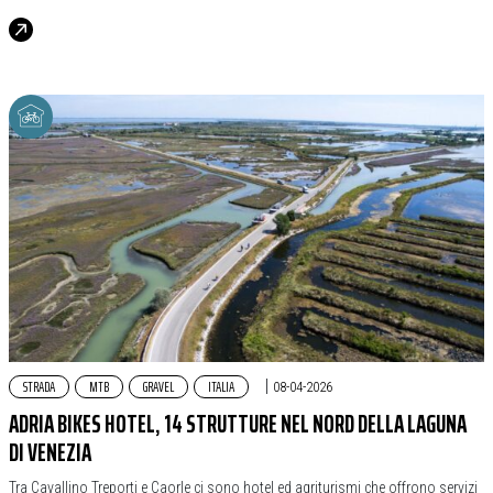
STRADA
MTB
GRAVEL
ITALIA
|
08-04-2026
ADRIA BIKES HOTEL, 14 STRUTTURE NEL NORD DELLA LAGUNA
DI VENEZIA
Tra Cavallino Treporti e Caorle ci sono hotel ed agriturismi che offrono servizi