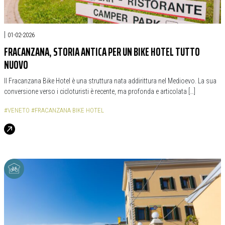
|
01-02-2026
FRACANZANA, STORIA ANTICA PER UN BIKE HOTEL TUTTO
NUOVO
Il Fracanzana Bike Hotel è una struttura nata addirittura nel Medioevo. La sua
conversione verso i cicloturisti è recente, ma profonda e articolata […]
#VENETO
#FRACANZANA BIKE HOTEL