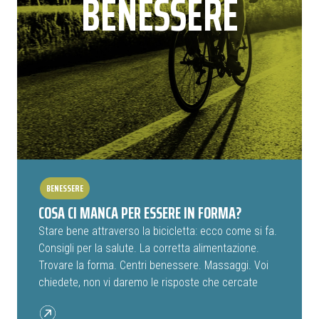
BENESSERE
BENESSERE
COSA CI MANCA PER ESSERE IN FORMA?
Stare bene attraverso la bicicletta: ecco come si fa.
Consigli per la salute. La corretta alimentazione.
Trovare la forma. Centri benessere. Massaggi. Voi
chiedete, non vi daremo le risposte che cercate