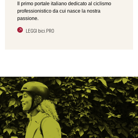
Il primo portale italiano dedicato al ciclismo
professionistico da cui nasce la nostra
passione.
LEGGI bici.PRO