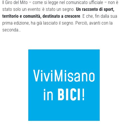
Il Giro del Mito – come si legge nel comunicato ufficiale – non è
stato solo un evento: è stato un segno.
Un racconto di sport,
territorio e comunità, destinato a crescere
. E che, fin dalla sua
prima edizione, ha già lasciato il segno. Perciò, avanti con la
seconda…
Previous
Next