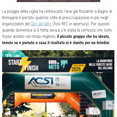
La pioggia della vigilia ha rinfrescato l’aria già frizzante a Bagno di
Romagna e portato qualche stilla di preoccupazione in più negli
organizzatori del
Giro del Mito
(foto REC in apertura). Per questo
quando domenica si è fatta sera e c’è stata la certezza che tutto
fosse andato nel modo migliore,
il piccolo gruppo che ha ideato,
tenuto su e portato a casa il risultato si è riunito per un brindisi
.