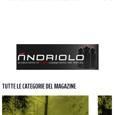
TUTTE LE CATEGORIE DEL MAGAZINE