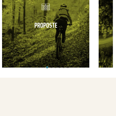
PROPOSTE