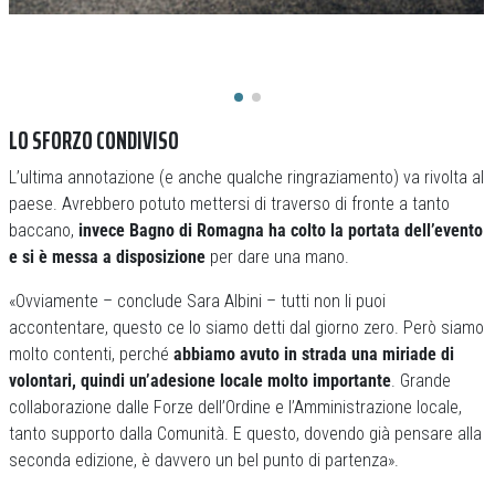
LO SFORZO CONDIVISO
L’ultima annotazione (e anche qualche ringraziamento) va rivolta al
paese. Avrebbero potuto mettersi di traverso di fronte a tanto
baccano,
invece Bagno di Romagna ha colto la portata dell’evento
e si è messa a disposizione
per dare una mano.
«Ovviamente – conclude Sara Albini – tutti non li puoi
accontentare, questo ce lo siamo detti dal giorno zero. Però siamo
molto contenti, perché
abbiamo avuto in strada una miriade di
volontari, quindi un’adesione locale molto importante
. Grande
collaborazione dalle Forze dell’Ordine e l’Amministrazione locale,
tanto supporto dalla Comunità. E questo, dovendo già pensare alla
seconda edizione, è davvero un bel punto di partenza».