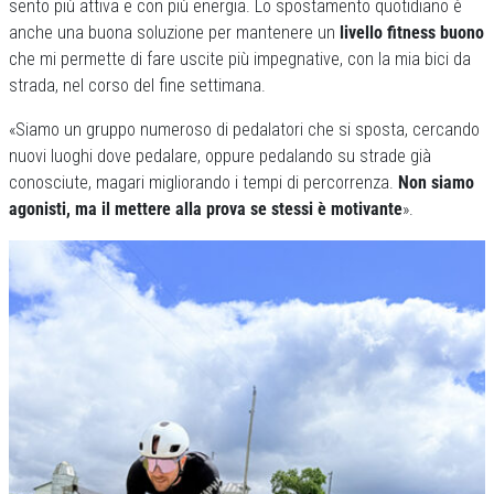
sento più attiva e con più energia. Lo spostamento quotidiano è
anche una buona soluzione per mantenere un
livello fitness buono
che mi permette di fare uscite più impegnative, con la mia bici da
strada, nel corso del fine settimana.
«Siamo un gruppo numeroso di pedalatori che si sposta, cercando
nuovi luoghi dove pedalare, oppure pedalando su strade già
conosciute, magari migliorando i tempi di percorrenza.
Non siamo
agonisti, ma il mettere alla prova se stessi è motivante
».