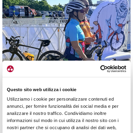
Questo sito web utilizza i cookie
Utilizziamo i cookie per personalizzare contenuti ed
annunci, per fornire funzionalità dei social media e per
analizzare il nostro traffico. Condividiamo inoltre
informazioni sul modo in cui utilizza il nostro sito con i
nostri partner che si occupano di analisi dei dati web,