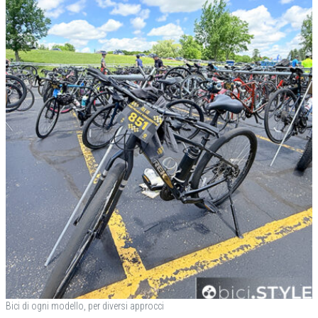
Bici di ogni modello, per diversi approcci