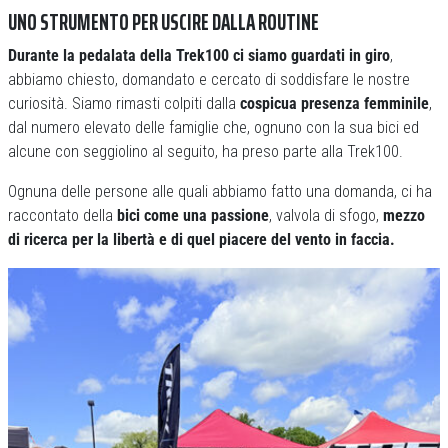
UNO STRUMENTO PER USCIRE DALLA ROUTINE
Durante la pedalata della Trek100 ci siamo guardati in giro
,
abbiamo chiesto, domandato e cercato di soddisfare le nostre
curiosità. Siamo rimasti colpiti dalla
cospicua presenza femminile
,
dal numero elevato delle famiglie che, ognuno con la sua bici ed
alcune con seggiolino al seguito, ha preso parte alla Trek100.
Ognuna delle persone alle quali abbiamo fatto una domanda, ci ha
raccontato della
bici come una passione
, valvola di sfogo,
mezzo
di ricerca per la libertà e di quel piacere del vento in faccia.