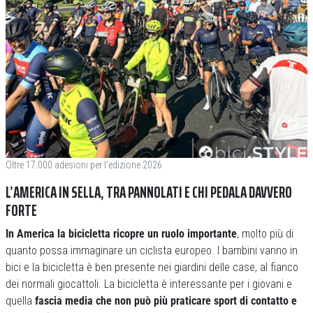
Oltre 17.000 adesioni per l’edizione 2026
L’AMERICA IN SELLA, TRA PANNOLATI E CHI PEDALA DAVVERO
FORTE
In America la bicicletta ricopre un ruolo importante
, molto più di
quanto possa immaginare un ciclista europeo. I bambini vanno in
bici e la bicicletta è ben presente nei giardini delle case, al fianco
dei normali giocattoli. La bicicletta è interessante per i giovani e
quella
fascia media che non può più praticare sport di contatto e