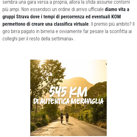
sembra una gara versa a propria, allora la sfida assume contorni
più ampi. Non essendoci un ordine di arrivo ufficiale
diamo vita a
gruppi Strava dove i tempi di percorrenza ed eventuali KOM
permettono di creare una classifica virtuale
. Il premio più ambito? Il
giro birra pagato in birreria e ovviamente far pesare la sconfitta ai
colleghi per il resto della settimana».
Previous
Next