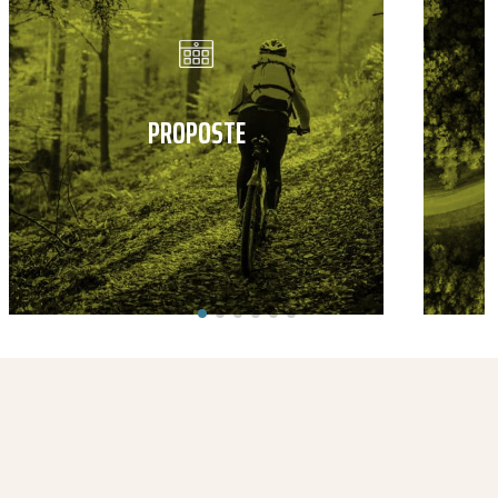
PROPOSTE