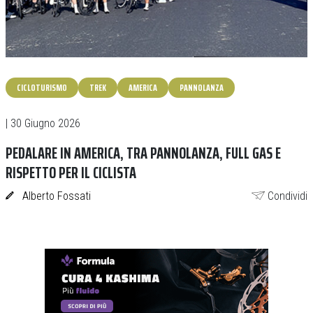
CICLOTURISMO
TREK
AMERICA
PANNOLANZA
| 30 Giugno 2026
PEDALARE IN AMERICA, TRA PANNOLANZA, FULL GAS E
RISPETTO PER IL CICLISTA
Alberto Fossati
Condividi