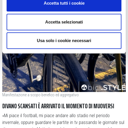
Accetta tutti i cookie
Accetta selezionati
Usa solo i cookie necessari
Manifestazione a scopo benefico ed aggregativo
DIVANO SCANSATI È ARRIVATO IL MOMENTO DI MUOVERSI
«Mi piace il football, mi piace andare allo stadio nel periodo
invernale, oppure guardare le partite in tv passando le giornate sul