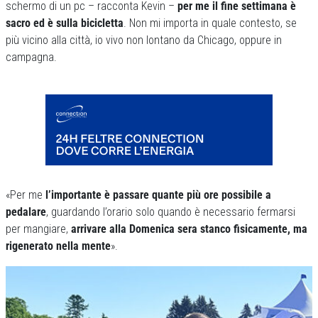
schermo di un pc – racconta Kevin –
per me il fine settimana è
sacro ed è sulla bicicletta
. Non mi importa in quale contesto, se
più vicino alla città, io vivo non lontano da Chicago, oppure in
campagna.
«Per me
l’importante è passare quante più ore possibile a
pedalare
, guardando l’orario solo quando è necessario fermarsi
per mangiare,
arrivare alla Domenica sera stanco fisicamente, ma
rigenerato nella mente
».