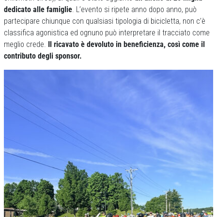
dedicato alle famiglie
. L’evento si ripete anno dopo anno, può
partecipare chiunque con qualsiasi tipologia di bicicletta, non c’è
classifica agonistica ed ognuno può interpretare il tracciato come
meglio crede.
Il ricavato è devoluto in beneficienza, così come il
contributo degli sponsor.