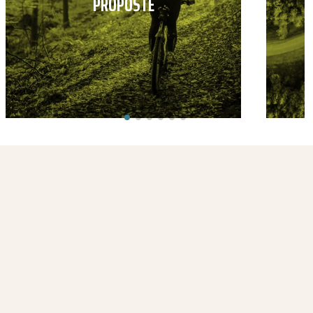
PROPOSTE