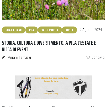
PILA BIKELAND
PILA
VALLE D'AOSTA
AOSTA
| 2 Agosto 2024
STORIA, CULTURA E DIVERTIMENTO: A PILA L’ESTATE È
RICCA DI EVENTI
Miriam Terruzzi
Condividi