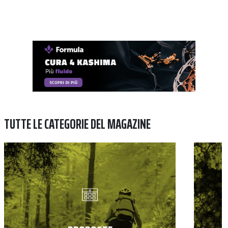
TUTTE LE CATEGORIE DEL MAGAZINE