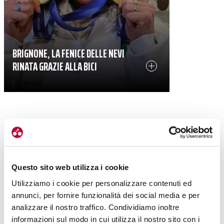
BRIGNONE, LA FENICE DELLE NEVI
RINATA GRAZIE ALLA BICI
|
17-07-2026
Questo sito web utilizza i cookie
Utilizziamo i cookie per personalizzare contenuti ed
annunci, per fornire funzionalità dei social media e per
analizzare il nostro traffico. Condividiamo inoltre
informazioni sul modo in cui utilizza il nostro sito con i