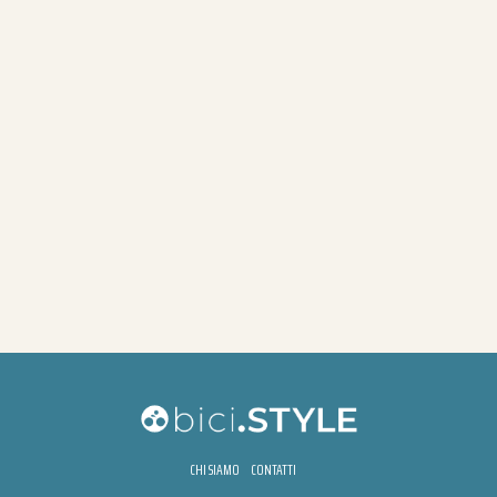
CHI SIAMO
CONTATTI