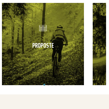
PROPOSTE