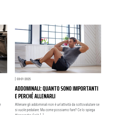
|
03-01-2025
ADDOMINALI: QUANTO SONO IMPORTANTI
E PERCHÉ ALLENARLI
e
Allenare gli addominali non è un’attività da sottovalutare se
i
si vuole pedalare. Ma come possiamo fare? Ce lo spiega