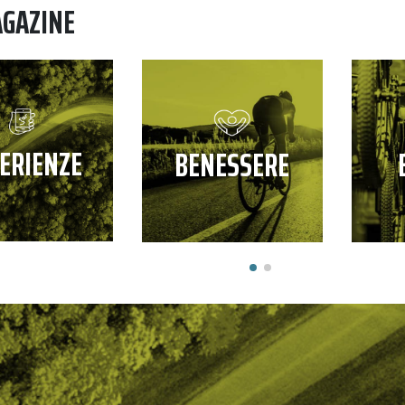
AGAZINE
ERIENZE
BENESSERE