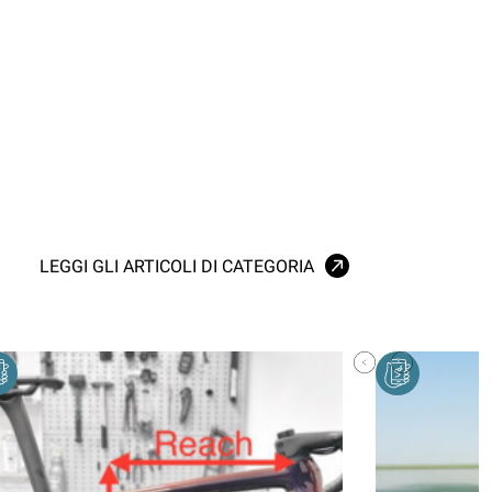
LEGGI GLI ARTICOLI DI CATEGORIA