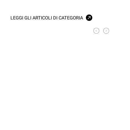
LEGGI GLI ARTICOLI DI CATEGORIA