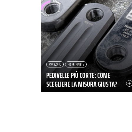
AVANZATO
PRINCIPIANTE
PEDIVELLE PIÙ CORTE: COME
SCEGLIERE LA MISURA GIUSTA?