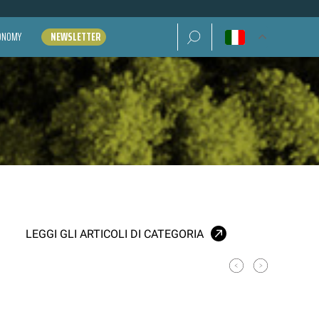
Ricerca per:
CONOMY
NEWSLETTER
LEGGI GLI ARTICOLI DI CATEGORIA