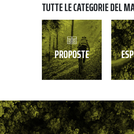
TUTTE LE CATEGORIE DEL M
PROPOSTE
ESP