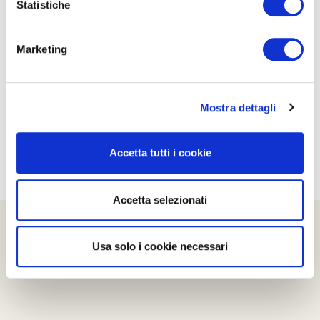
Statistiche
PROPOSTE
Marketing
Mostra dettagli
Accetta tutti i cookie
Accetta selezionati
Usa solo i cookie necessari