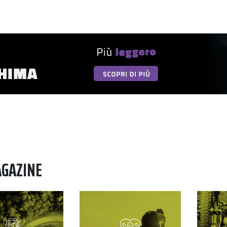
AGAZINE