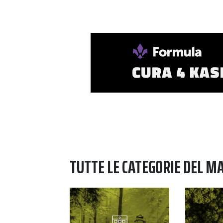
TUTTE LE CATEGORIE DEL M