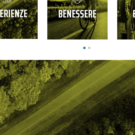
ERIENZE
BENESSERE