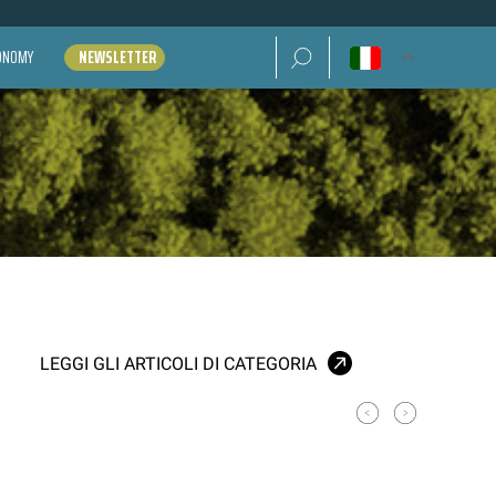
Ricerca per:
CONOMY
NEWSLETTER
LEGGI GLI ARTICOLI DI CATEGORIA