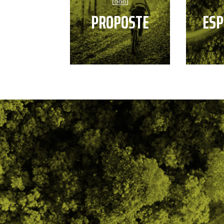
PROPOSTE
ESP