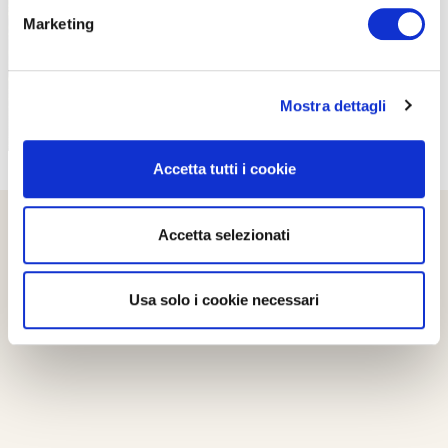
Marketing
Mostra dettagli
Accetta tutti i cookie
Accetta selezionati
Usa solo i cookie necessari