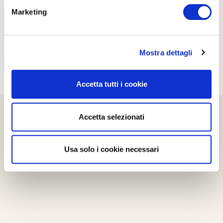
Marketing
Mostra dettagli
Accetta tutti i cookie
Accetta selezionati
Usa solo i cookie necessari