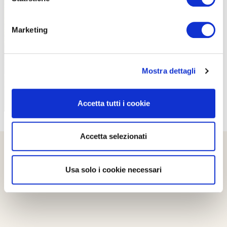
PROPOSTE
Marketing
Mostra dettagli
Accetta tutti i cookie
Accetta selezionati
Usa solo i cookie necessari