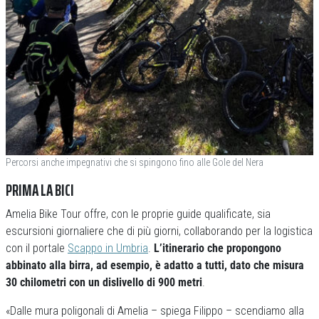
Percorsi anche impegnativi che si spingono fino alle Gole del Nera
PRIMA LA BICI
Amelia Bike Tour offre, con le proprie guide qualificate, sia
escursioni giornaliere che di più giorni, collaborando per la logistica
con il portale
Scappo in Umbria
.
L’itinerario che propongono
abbinato alla birra, ad esempio, è adatto a tutti, dato che misura
30 chilometri con un dislivello di 900 metri
.
«Dalle mura poligonali di Amelia – spiega Filippo – scendiamo alla