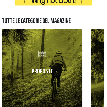
TUTTE LE CATEGORIE DEL MAGAZINE
PROPOSTE