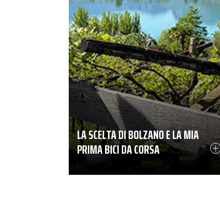
LA SCELTA DI BOLZANO E LA MIA
PRIMA BICI DA CORSA
|
06-05-2026