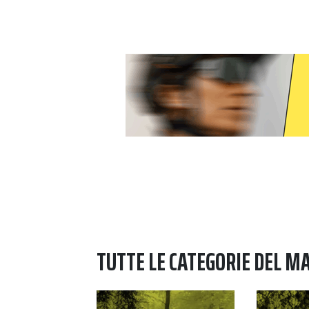
TUTTE LE CATEGORIE DEL M