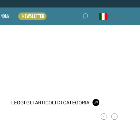
Ricerca per:
CONOMY
NEWSLETTER
LEGGI GLI ARTICOLI DI CATEGORIA