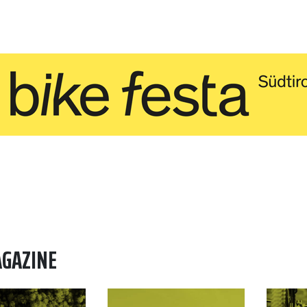
AGAZINE