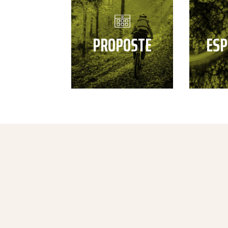
PROPOSTE
ESP