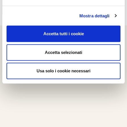
Mostra dettagli
Accetta tutti i cookie
Accetta selezionati
Usa solo i cookie necessari