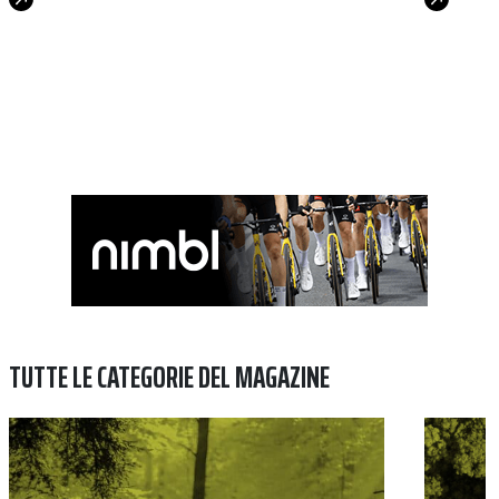
TUTTE LE CATEGORIE DEL MAGAZINE