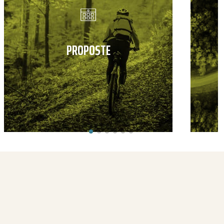
PROPOSTE