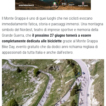
Il Monte Grappa è uno di quei luoghi che nei ciclisti evocano
immediatamente fatica, storia e paesaggi immensi. Una montagna
simbolo del Nordest, teatro di imprese sportive e memoria della
Grande Guerra, che
il prossimo 27 giugno tornerà a essere
completamente dedicata alle biciclette
grazie al Monte Grappa
Bike Day, evento gratuito che da dodici anni richiama migliaia di
appassionati da tutta Italia e anche dall’estero.