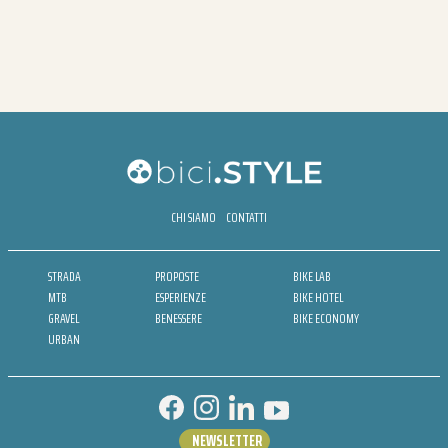
CHI SIAMO
CONTATTI
STRADA
PROPOSTE
BIKE LAB
MTB
ESPERIENZE
BIKE HOTEL
GRAVEL
BENESSERE
BIKE ECONOMY
URBAN
NEWSLETTER