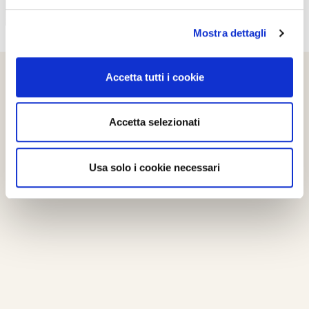
Mostra dettagli
Accetta tutti i cookie
Accetta selezionati
Usa solo i cookie necessari