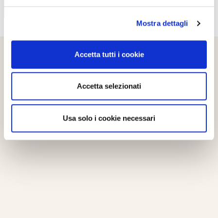
Mostra dettagli
Accetta tutti i cookie
Accetta selezionati
Usa solo i cookie necessari