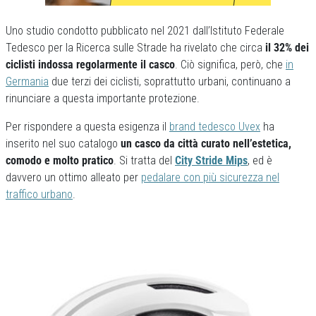
Uno studio condotto pubblicato nel 2021 dall’Istituto Federale
Tedesco per la Ricerca sulle Strade ha rivelato che circa
il 32% dei
ciclisti indossa regolarmente il casco
. Ciò significa, però, che
in
Germania
due terzi dei ciclisti, soprattutto urbani, continuano a
rinunciare a questa importante protezione.
Per rispondere a questa esigenza il
brand tedesco Uvex
ha
inserito nel suo catalogo
un casco da città curato nell’estetica,
comodo e molto pratico
. Si tratta del
City Stride Mips
, ed è
davvero un ottimo alleato per
pedalare con più sicurezza nel
traffico urbano
.