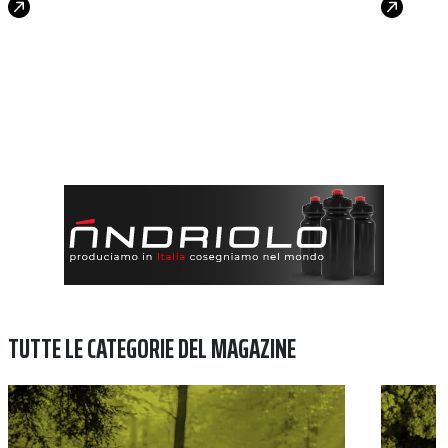
TUTTE LE CATEGORIE DEL MAGAZINE