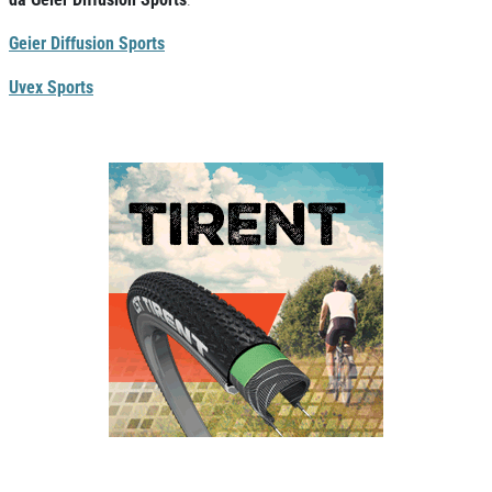
Geier Diffusion Sports
Uvex Sports
Previous
Next