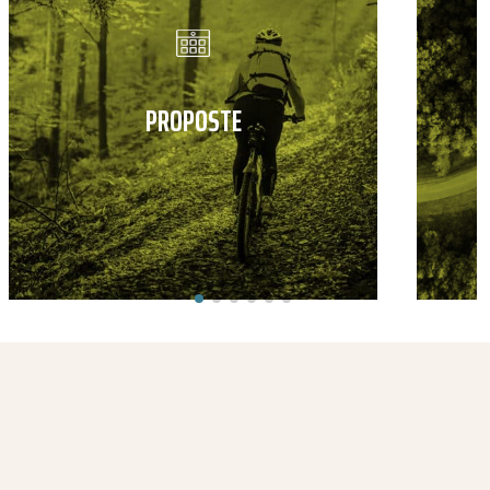
PROPOSTE