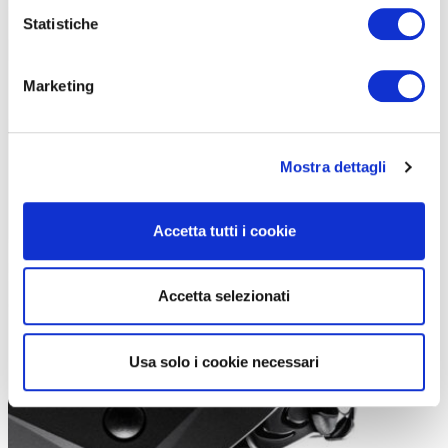
Statistiche
Marketing
Mostra dettagli
Accetta tutti i cookie
Accetta selezionati
Usa solo i cookie necessari