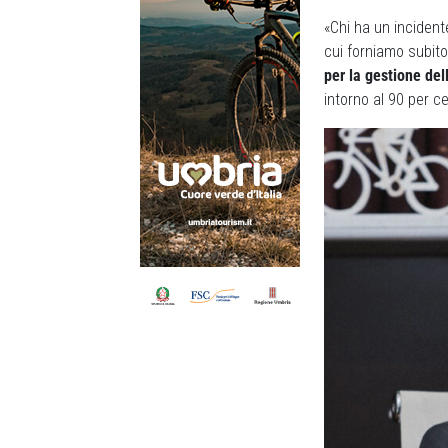
«Chi ha un incident
cui forniamo subito
per la gestione del
intorno al 90 per c