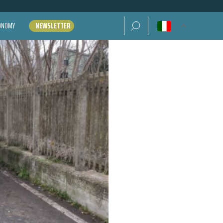
Ricerca per:
CONOMY
NEWSLETTER