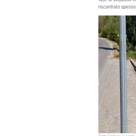
riscontrato spesso