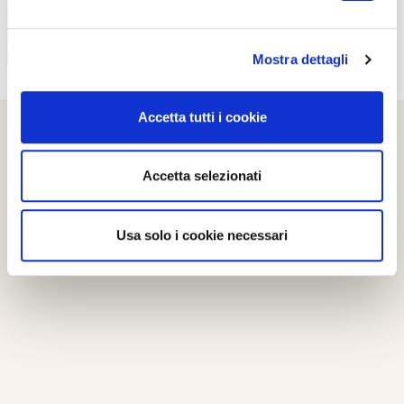
Mostra dettagli
Accetta tutti i cookie
Accetta selezionati
Usa solo i cookie necessari