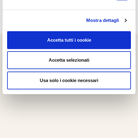
Mostra dettagli
Accetta tutti i cookie
Accetta selezionati
Usa solo i cookie necessari