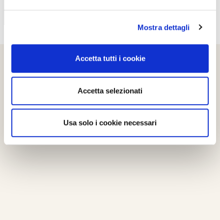
Mostra dettagli
Accetta tutti i cookie
Accetta selezionati
Usa solo i cookie necessari