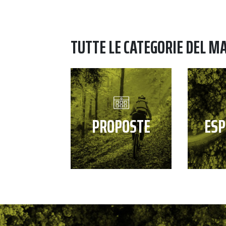
TUTTE LE CATEGORIE DEL M
PROPOSTE
ESP