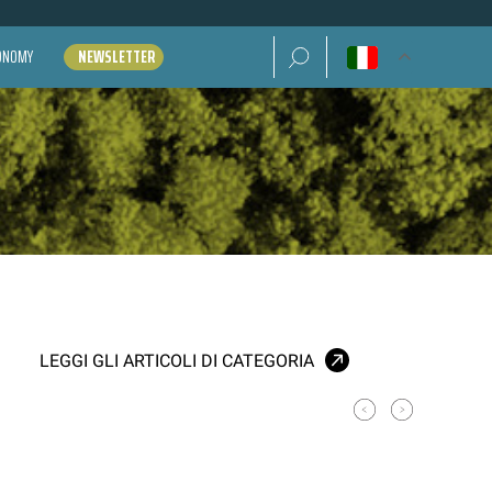
Ricerca per:
CONOMY
NEWSLETTER
LEGGI GLI ARTICOLI DI CATEGORIA