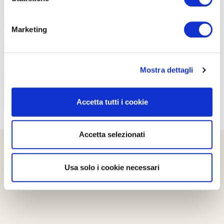
PROPOSTE
Marketing
Mostra dettagli
Accetta tutti i cookie
Accetta selezionati
Usa solo i cookie necessari