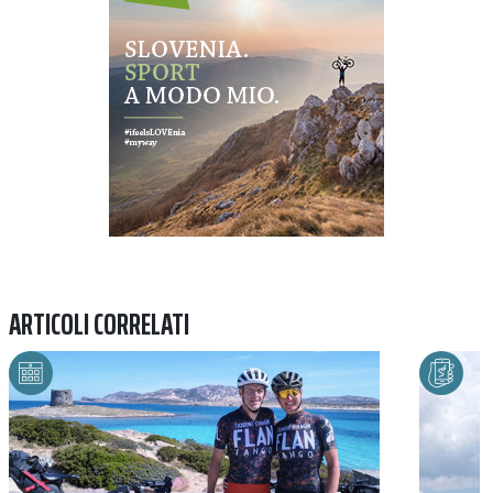
ARTICOLI CORRELATI