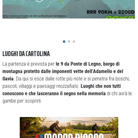
LUOGHI DA CARTOLINA
La partenza è prevista per
le 9 da Ponte di Legno, borgo di
montagna protetto dalle imponenti vette dell’Adamello e del
Gavia
. Da qui si esce dalle rotte più note e si penetra fra boschi,
pascoli, villaggi e paesaggi mozzafiato.
Luoghi che non tutti
conoscono e che lasceranno il segno nella memoria
di chi avrà le
gambe per scoprirli.