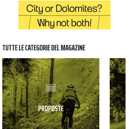
TUTTE LE CATEGORIE DEL MAGAZINE
PROPOSTE