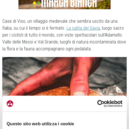
Case di Viso, un villaggio medievale che sembra uscito da una
fiaba, su cui il tempo si è fermato.
La salita del Gavia
, luogo sacro
per i ciclisti di tutto il mondo, con viste spettacolari sull’Adamello.
Valle delle Messi e Val Grande, luoghi di natura incontaminata dove
la flora e la fauna accompagnano ogni pedalata.
Questo sito web utilizza i cookie