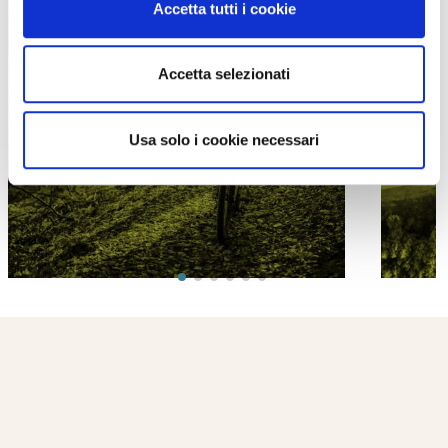
Accetta tutti i cookie
Accetta selezionati
PROPOSTE
Usa solo i cookie necessari