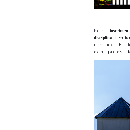
Inoltre, l
’inseriment
disciplina
. Ricordi
un mondiale. E tutt
eventi già consolid