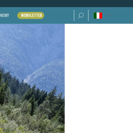
Ricerca per:
CONOMY
NEWSLETTER