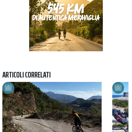
ARTICOLI CORRELATI