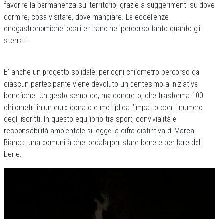
favorire la permanenza sul territorio, grazie a suggerimenti su dove
dormire, cosa visitare, dove mangiare. Le eccellenze
enogastronomiche locali entrano nel percorso tanto quanto gli
sterrati.
E’ anche un progetto solidale: per ogni chilometro percorso da
ciascun partecipante viene devoluto un centesimo a iniziative
benefiche. Un gesto semplice, ma concreto, che trasforma 100
chilometri in un euro donato e moltiplica l’impatto con il numero
degli iscritti. In questo equilibrio tra sport, convivialità e
responsabilità ambientale si legge la cifra distintiva di Marca
Bianca: una comunità che pedala per stare bene e per fare del
bene.