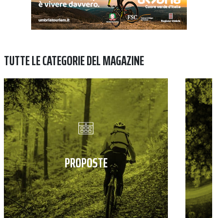
TUTTE LE CATEGORIE DEL MAGAZINE
PROPOSTE