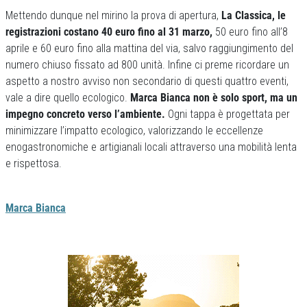
Mettendo dunque nel mirino la prova di apertura,
La Classica, le
registrazioni costano 40 euro fino al 31 marzo,
50 euro fino all’8
aprile e 60 euro fino alla mattina del via, salvo raggiungimento del
numero chiuso fissato ad 800 unità. Infine ci preme ricordare un
aspetto a nostro avviso non secondario di questi quattro eventi,
vale a dire quello ecologico.
Marca Bianca non è solo sport, ma un
impegno concreto verso l’ambiente.
Ogni tappa è progettata per
minimizzare l’impatto ecologico, valorizzando le eccellenze
enogastronomiche e artigianali locali attraverso una mobilità lenta
e rispettosa.
Marca Bianca
Previous
Next