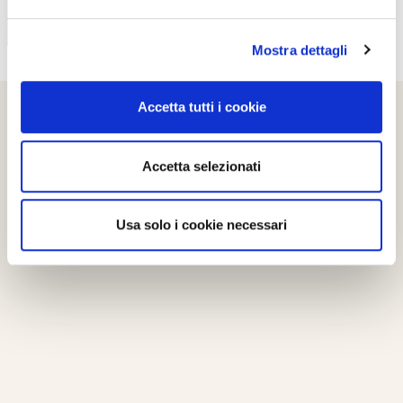
Mostra dettagli
Accetta tutti i cookie
Accetta selezionati
Usa solo i cookie necessari