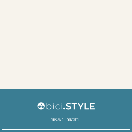
CHI SIAMO
CONTATTI