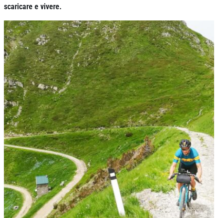
scaricare e vivere.