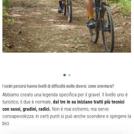
I vostri percorsi hanno livelli di difficoltà molto diversi: come orientarsi?
Abbiamo creato una legenda specifica per il gravel. Il livello uno è
turistico, il due è normale,
dal tre in su iniziano tratti più tecnici
con sassi, gradini, radici.
Non è mai estremo, ma serve
consapevolezza: in certi punti si può anche scendere e spingere la
bici.