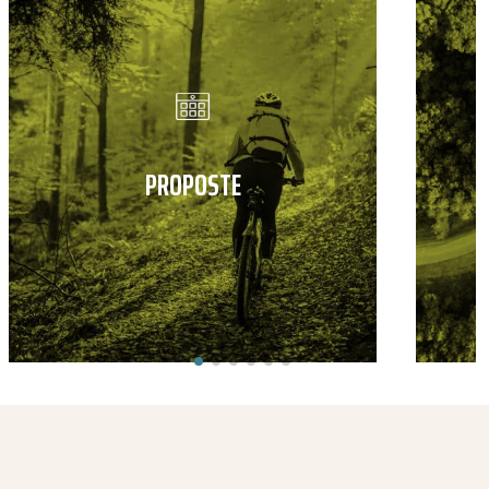
PROPOSTE