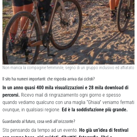
Non manca la compagine femminile, segno di un gruppo inclusivo ed affiatato
Il sito ha numeri importanti: che risposta arriva dai ciclisti?
In un anno quasi 400 mila visualizzazioni e 28 mila download di
percorsi.
Ricevo mail di ringraziamento ogni giorno e spesso
quando vediamo qualcuno con una maglia “Ghiaia” veniamo fermati
ovunque, in qualsiasi regione.
Ed è la soddisfazione più grande.
Guardando al futuro, cosa vedi all’orizzonte?
Sto pensando da tempo ad un evento.
Ho già un’idea di festival