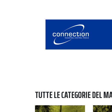
TUTTE LE CATEGORIE DEL M