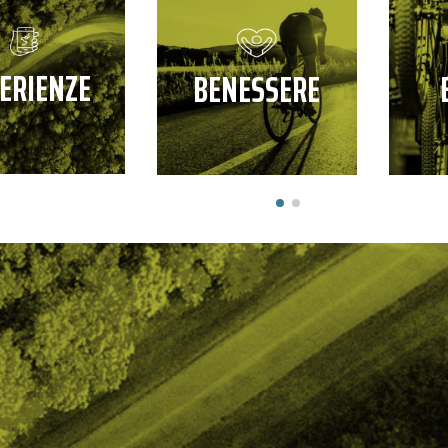
ERIENZE
BENESSERE