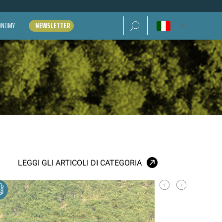
Ricerca per:
CONOMY
NEWSLETTER
LEGGI GLI ARTICOLI DI CATEGORIA