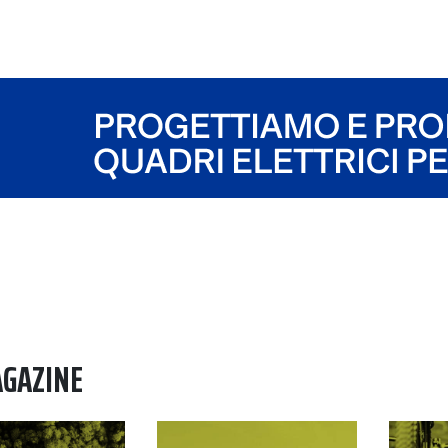
AGAZINE