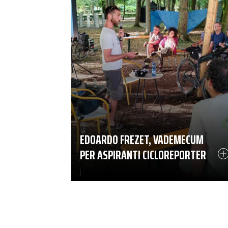
EDOARDO FREZET, VADEMECUM
PER ASPIRANTI CICLOREPORTER
|
29-06-2026