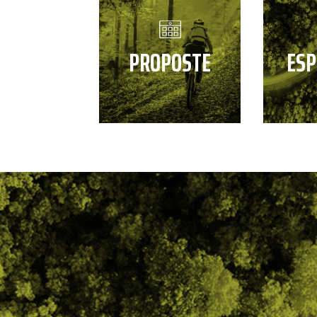
PROPOSTE
ESP