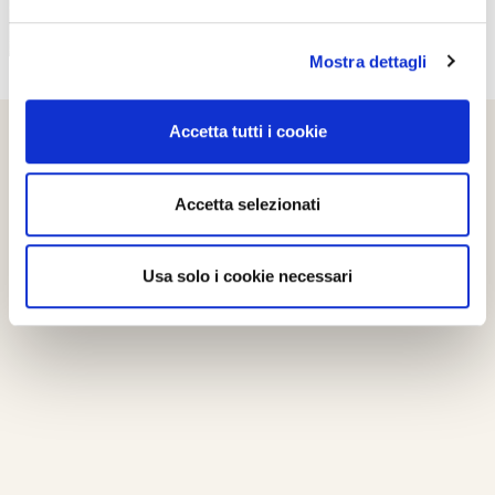
Mostra dettagli
Accetta tutti i cookie
Accetta selezionati
Usa solo i cookie necessari