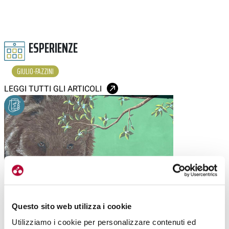
ESPERIENZE
GIULIO-FAZZINI
LEGGI TUTTI GLI ARTICOLI
Questo sito web utilizza i cookie
Utilizziamo i cookie per personalizzare contenuti ed