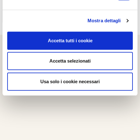
Mostra dettagli
Accetta tutti i cookie
Accetta selezionati
Usa solo i cookie necessari