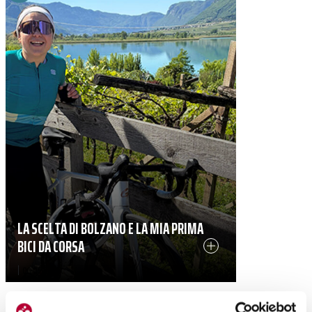
LA SCELTA DI BOLZANO E LA MIA PRIMA
BICI DA CORSA
|
06-05-2026