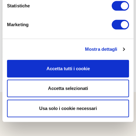
Statistiche
Marketing
PROPOSTE
Mostra dettagli
Accetta tutti i cookie
Accetta selezionati
Usa solo i cookie necessari