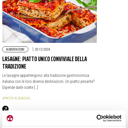
ALIMENTAZIONE
|
20-12-2024
LASAGNE: PIATTO UNICO CONVIVIALE DELLA
TRADIZIONE
Le lasagne appartengono alla tradizione gastronomica
italiana con le loro diverse declinazioni. Un piatto pesante?
Dipende dalle scelte […]
#PASTA
#LASAGNE