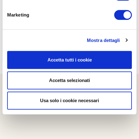
PROPOSTE
Marketing
Mostra dettagli
Accetta tutti i cookie
Accetta selezionati
Usa solo i cookie necessari