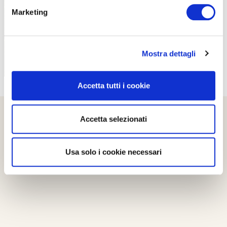
Marketing
Mostra dettagli
Accetta tutti i cookie
Accetta selezionati
Usa solo i cookie necessari