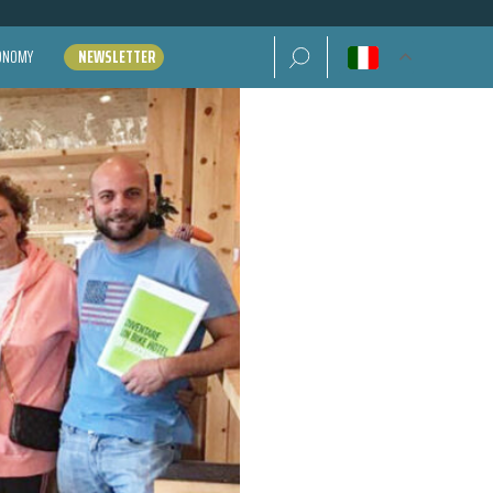
Ricerca per:
CONOMY
NEWSLETTER