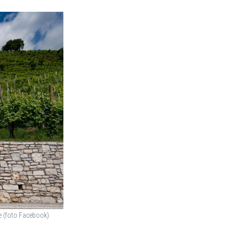
ne (foto Facebook)