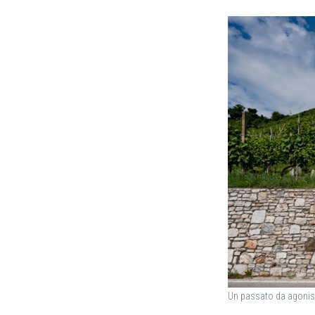
Un passato da agonista